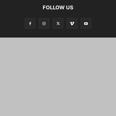
FOLLOW US