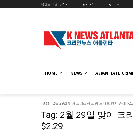
목요일, 8월 6, 2026
Sign in / Join
Buy now!
HOME
NEWS
ASIAN HATE CRIM
Tags
2월 29일 맞아 크리스피 크림 도너츠 한 더즌에 $2.
Tag:
2월 29일 맞아 
$2.29