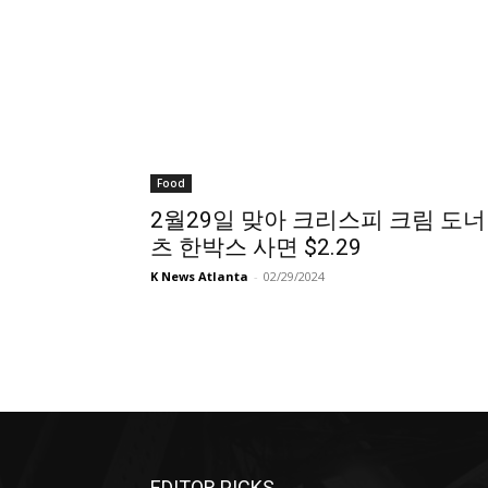
Food
2월29일 맞아 크리스피 크림 도너
츠 한박스 사면 $2.29
K News Atlanta
-
02/29/2024
EDITOR PICKS