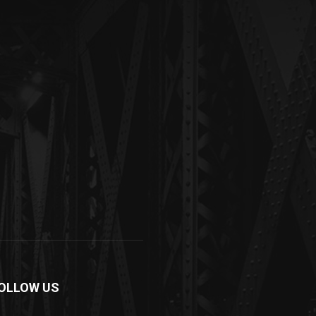
OLLOW US