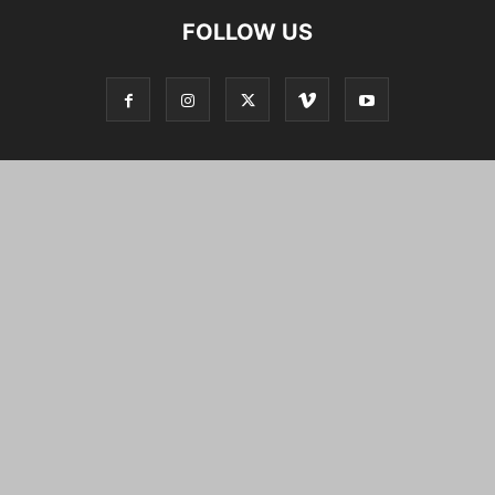
FOLLOW US