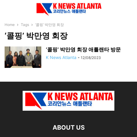
Home
Tags
‘콜핑’ 박만영 회장
‘콜핑’ 박만영 회장
‘콜핑’ 박만영 회장 애틀랜타 방문
K News Atlanta
-
12/08/2023
ABOUT US