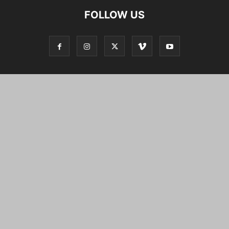
FOLLOW US