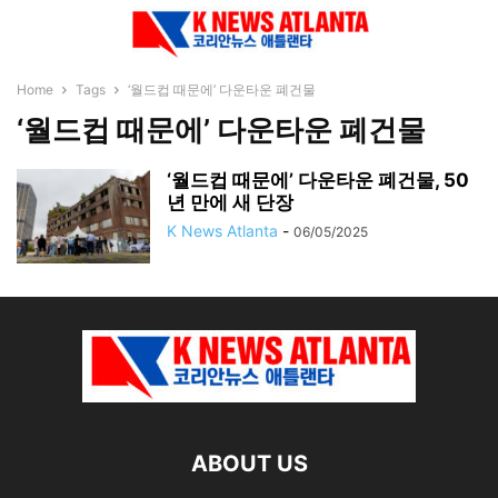
Home
Tags
‘월드컵 때문에’ 다운타운 폐건물
‘월드컵 때문에’ 다운타운 폐건물
‘월드컵 때문에’ 다운타운 폐건물, 50
년 만에 새 단장
K News Atlanta
-
06/05/2025
ABOUT US