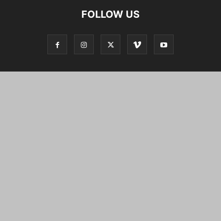
FOLLOW US