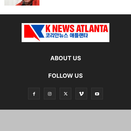
ABOUT US
FOLLOW US