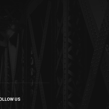
OLLOW US