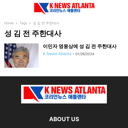
Home
Tags
성 김 전 주한대사
성 김 전 주한대사
이민자 영웅상에 성 김 전 주한대사
K News Atlanta
-
01/26/2024
ABOUT US