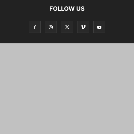
FOLLOW US