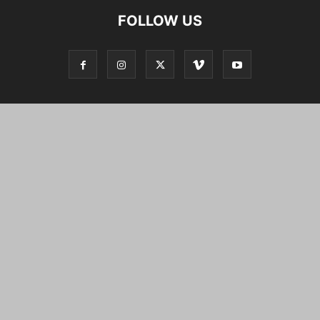
FOLLOW US