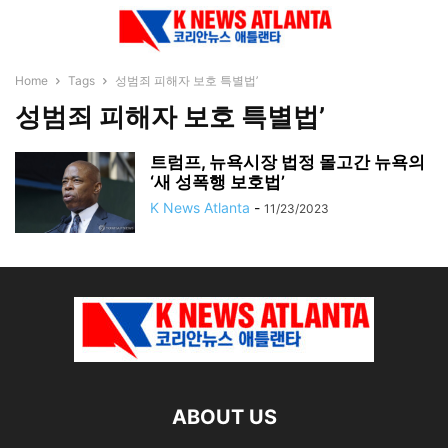
Home
Tags
성범죄 피해자 보호 특별법’
성범죄 피해자 보호 특별법’
트럼프, 뉴욕시장 법정 몰고간 뉴욕의
‘새 성폭행 보호법’
K News Atlanta
-
11/23/2023
ABOUT US