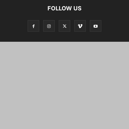
FOLLOW US