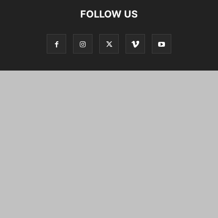
FOLLOW US