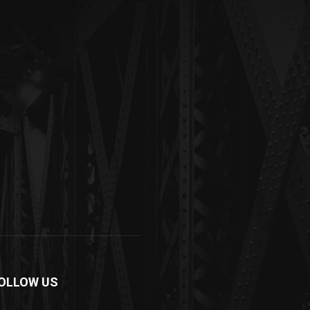
OLLOW US