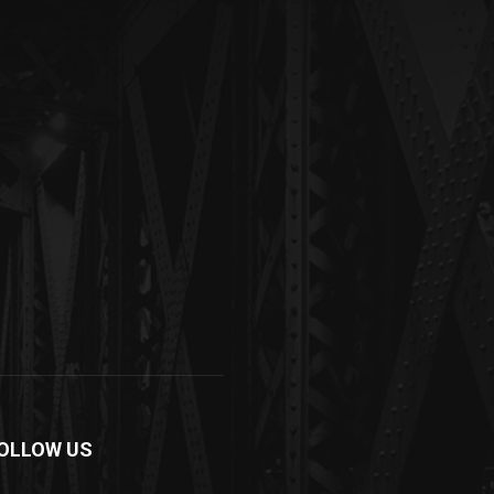
OLLOW US