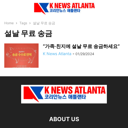
Home
Tags
설날 무료 송금
설날 무료 송금
“가족·친지에 설날 무료 송금하세요”
K News Atlanta
-
01/29/2024
ABOUT US