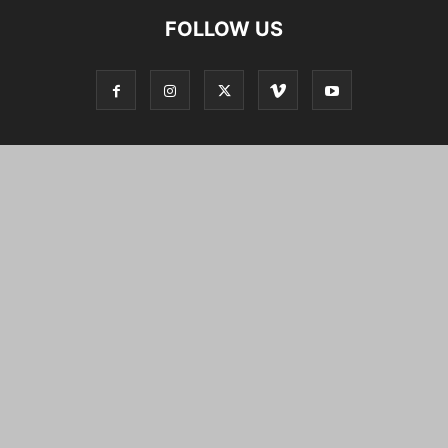
FOLLOW US