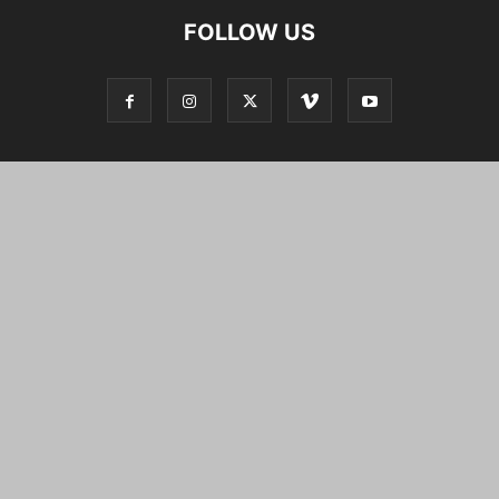
FOLLOW US