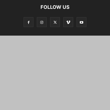
FOLLOW US