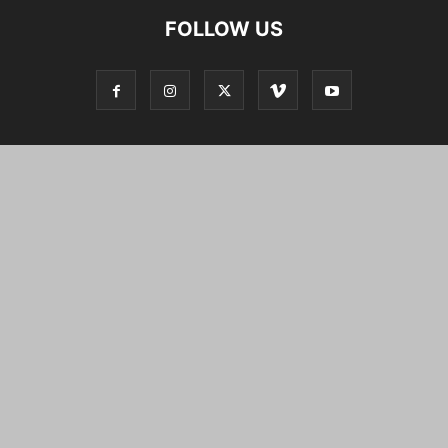
FOLLOW US