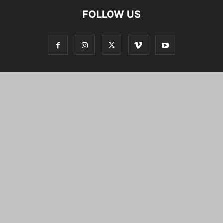
FOLLOW US