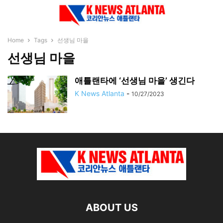
Home
Tags
선생님 마을
선생님 마을
애틀랜타에 ‘선생님 마을’ 생긴다
K News Atlanta
-
10/27/2023
ABOUT US