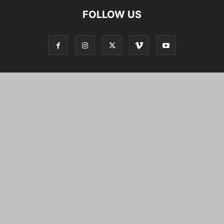
FOLLOW US