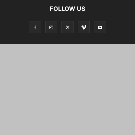
FOLLOW US