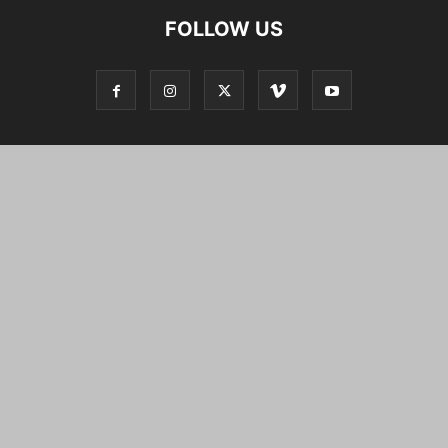
FOLLOW US