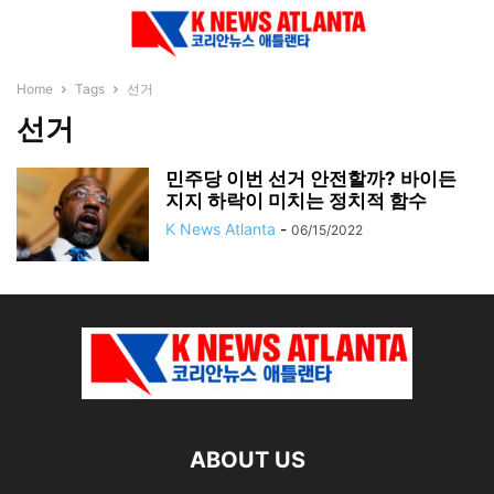
Home
Tags
선거
선거
민주당 이번 선거 안전할까? 바이든
지지 하락이 미치는 정치적 함수
K News Atlanta
-
06/15/2022
ABOUT US