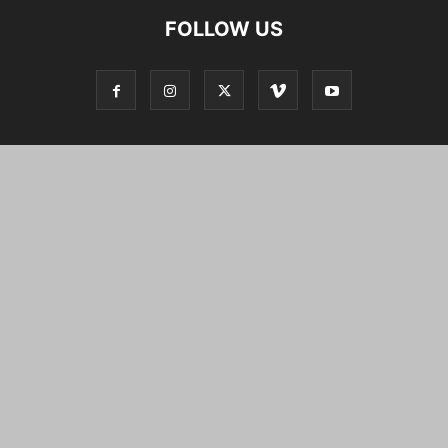
FOLLOW US