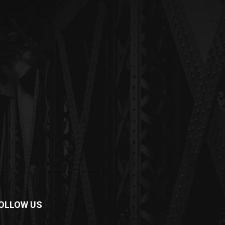
OLLOW US