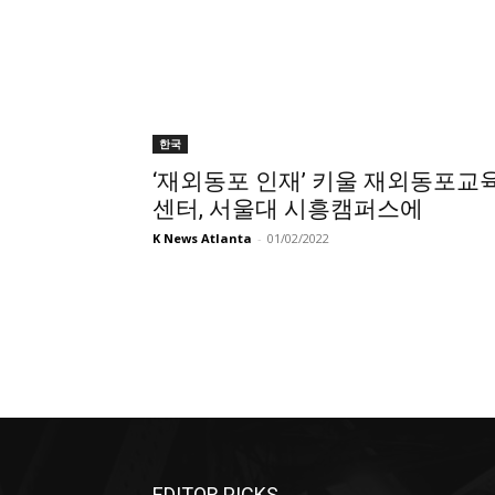
한국
‘재외동포 인재’ 키울 재외동포교
센터, 서울대 시흥캠퍼스에
K News Atlanta
-
01/02/2022
EDITOR PICKS