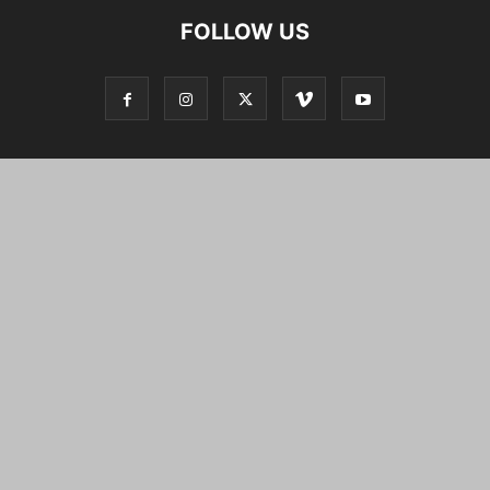
FOLLOW US