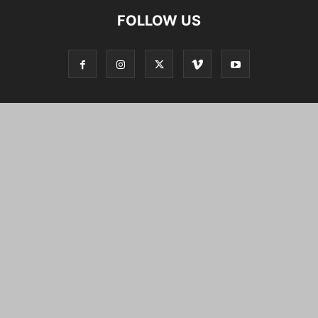
FOLLOW US