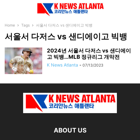
Home
Tags
서울서 다저스 vs 샌디에이고 빅뱅
서울서 다저스 vs 샌디에이고 빅뱅
2024년 서울서 다저스 vs 샌디에이
고 빅뱅…MLB 정규리그 개막전
K News Atlanta
-
07/13/2023
ABOUT US