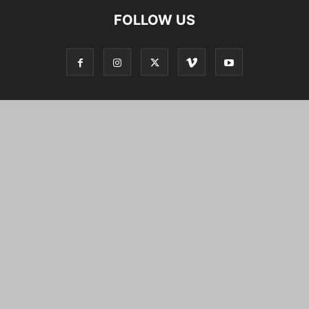
FOLLOW US