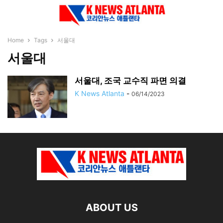
Home
Tags
서울대
서울대
서울대, 조국 교수직 파면 의결
K News Atlanta
-
06/14/2023
ABOUT US