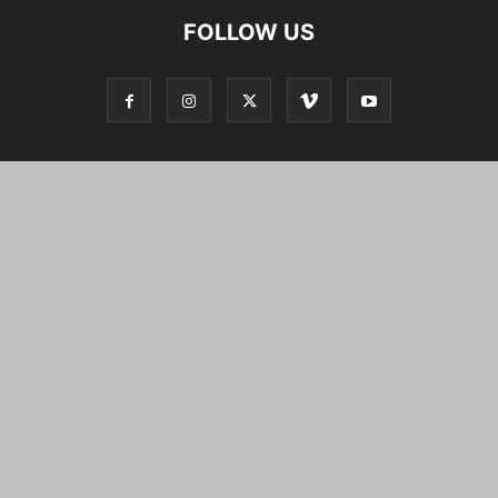
FOLLOW US