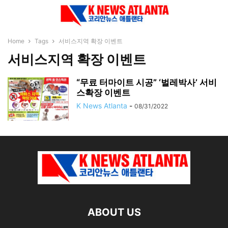
Home
Tags
서비스지역 확장 이벤트
서비스지역 확장 이벤트
“무료 터마이트 시공” ‘벌레박사’ 서비
스확장 이벤트
K News Atlanta
-
08/31/2022
ABOUT US