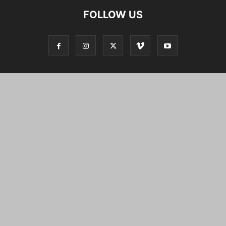
FOLLOW US