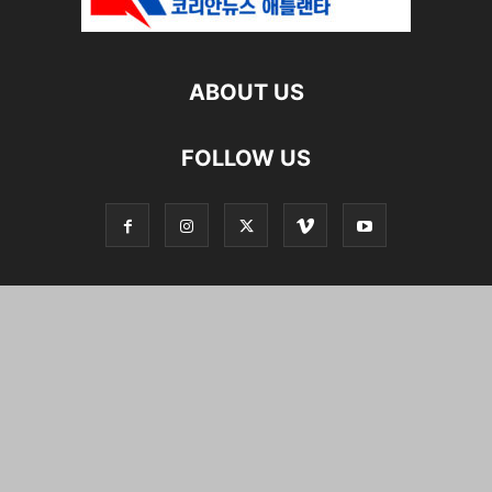
ABOUT US
FOLLOW US