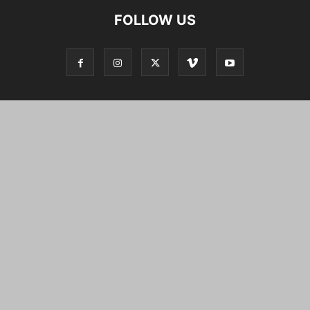
FOLLOW US