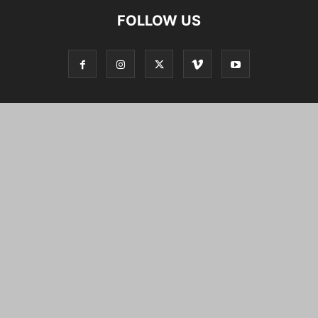
FOLLOW US