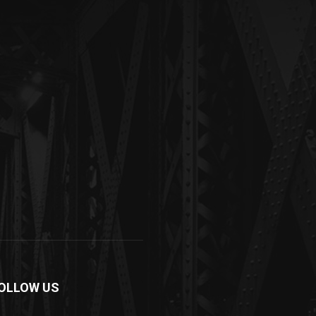
OLLOW US