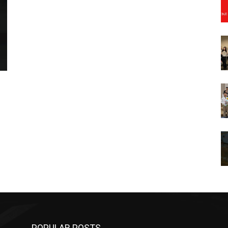
POPULAR POSTS