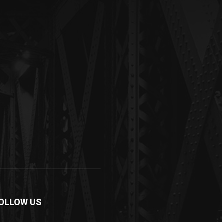
OLLOW US