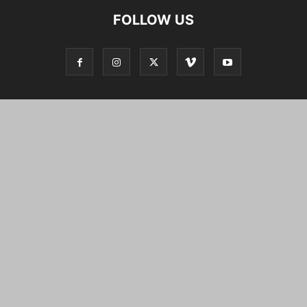
FOLLOW US