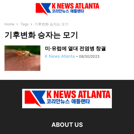
Home
Tags
기후변화 승자는 모기
기후변화 승자는 모기
미·유럽에 열대 전염병 창궐
K News Atlanta
-
06/30/2023
ABOUT US