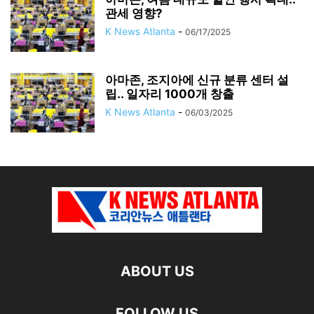
관세 영향?
K News Atlanta
-
06/17/2025
아마존, 조지아에 신규 분류 센터 설
립.. 일자리 1000개 창출
K News Atlanta
-
06/03/2025
ABOUT US
FOLLOW US