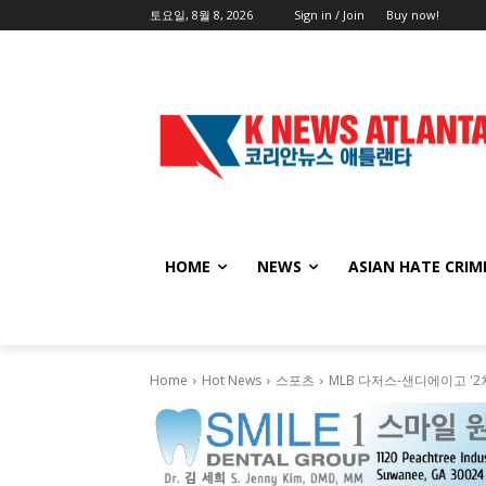
토요일, 8월 8, 2026
Sign in / Join
Buy now!
HOME
NEWS
ASIAN HATE CRIM
Home
Hot News
스포츠
MLB 다저스-샌디에이고 '