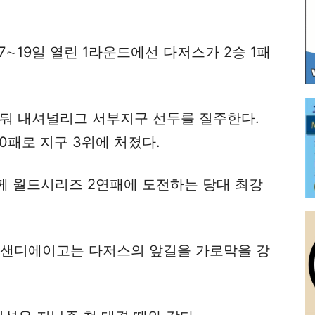
∼19일 열린 1라운드에선 다저스가 2승 1패
 거둬 내셔널리그 서부지구 선두를 질주한다.
0패로 지구 3위에 처졌다.
께 월드시리즈 2연패에 도전하는 당대 최강
 샌디에이고는 다저스의 앞길을 가로막을 강