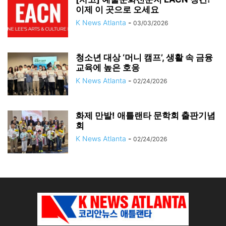
이제 이 곳으로 오세요
K News Atlanta
-
03/03/2026
청소년 대상 ‘머니 캠프’, 생활 속 금융
교육에 높은 호응
K News Atlanta
-
02/24/2026
화제 만발! 애틀랜타 문학회 출판기념
회
K News Atlanta
-
02/24/2026