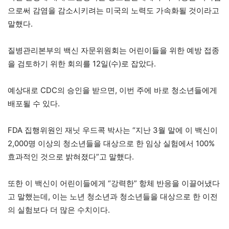
으로써 감염을 감소시키려는 미국의 노력도 가속화될 것이라고
말했다.
질병관리본부의 백신 자문위원회는 어린이들을 위한 예방 접종
을 검토하기 위한 회의를 12일(수)로 잡았다.
예상대로 CDC의 승인을 받으면, 이번 주에 바로 청소년들에게
배포될 수 있다.
FDA 집행위원인 재닛 우드콕 박사는 “지난 3월 말에 이 백신이
2,000명 이상의 청소년들을 대상으로 한 임상 실험에서 100%
효과적인 것으로 밝혀졌다”고 말했다.
또한 이 백신이 어린이들에게 “강력한” 항체 반응을 이끌어냈다
고 말했는데, 이는 노년 청소년과 청소년들을 대상으로 한 이전
의 실험보다 더 많은 수치이다.