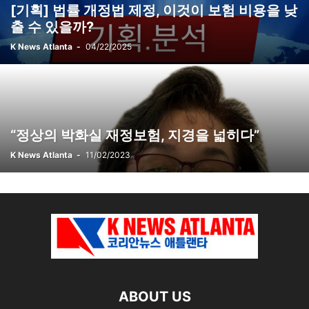
[기획] 법률 개정법 제정, 이것이 보험 비용을 낮
출 수 있을까?
K News Atlanta
-
04/22/2025
“정상의 박화실 재정보험, 지경을 넓히다”
K News Atlanta
-
11/02/2023
ABOUT US