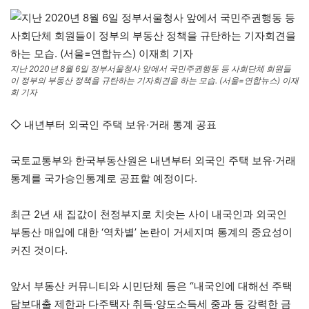
지난 2020년 8월 6일 정부서울청사 앞에서 국민주권행동 등 사회단체 회원들
이 정부의 부동산 정책을 규탄하는 기자회견을 하는 모습. (서울=연합뉴스) 이재
희 기자
◇ 내년부터 외국인 주택 보유·거래 통계 공표
국토교통부와 한국부동산원은 내년부터 외국인 주택 보유·거래
통계를 국가승인통계로 공표할 예정이다.
최근 2년 새 집값이 천정부지로 치솟는 사이 내국인과 외국인
부동산 매입에 대한 ‘역차별’ 논란이 거세지며 통계의 중요성이
커진 것이다.
앞서 부동산 커뮤니티와 시민단체 등은 “내국인에 대해선 주택
담보대출 제한과 다주택자 취득·양도소득세 중과 등 강력한 금