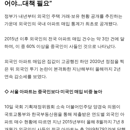
어야…대책 필요”
정부가 내년부터 외국인 주택 거래·보유 현황 공개를 추진하는
가운데 외국인의 국내 아파트 매입 통계가 최초로 공개됐다.
2015년 이후 외국인의 전국 아파트 매입 건수는 약 3만 건에 달
하며, 이 중 60% 이상을 중국인이 사들인 것으로 나타났다.
외국인 아파트 매입은 집값이 고공행진 하던 2020년 정점을 찍
은 뒤 외국인 투기 논란이 본격화한 지난해부터 올해까지 2년
연속 감소세를 보였다.
◇ 서울 아파트는 중국인보다 미국인 매입 비중 높아
10일 국회 기획재정위원회 소속 더불어민주당 양경숙 의원이
국토교통부와 한국부동산원을 통해 제출받은 연도별 외국인 아
파트 매수 현황에 따르면 지난 2015년부터 올해 8월까지 7년 8
개월간 외국인이 사들인 전국 아파트는 총 2만9천792건에 달했