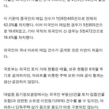
다.
이 가운데 중국인의 매입 건수가 1만8천465건으로 전체의
62.0%를 차지했다. 이어 미국인이 매입한 경우가 5천855건으
로 19.6%였고, 기타 국적의 외국인이 산 경우는 5천472건으로
18.4%를 차지했다.
외국인의 국내 아파트 매입 건수가 공개된 것은 이번이 처음이
다.
국토부는 외국인 토지 거래 현황은 매월, 보유 현황은 6개월 주
기로 공개하지만, 아파트를 비롯한 주택 보유·거래 공식 통계는
생산·공표하지 않았다.
대법원 등기정보광장에서는 외국인 부동산(건물·토지·집합건물
포함)과 관련한 소유권 이전등기(매매) 건수를 볼 수 있지만, 아
파트나 단독주택·상가 등으로 용도가 따로 구분되진 않는다.