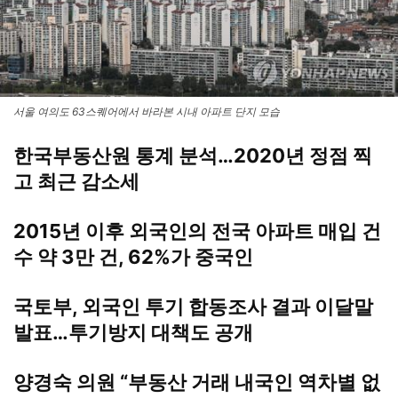
서울 여의도 63스퀘어에서 바라본 시내 아파트 단지 모습
한국부동산원 통계 분석…2020년 정점 찍
고 최근 감소세
2015년 이후 외국인의 전국 아파트 매입 건
수 약 3만 건, 62%가 중국인
국토부, 외국인 투기 합동조사 결과 이달말
발표…투기방지 대책도 공개
양경숙 의원 “부동산 거래 내국인 역차별 없