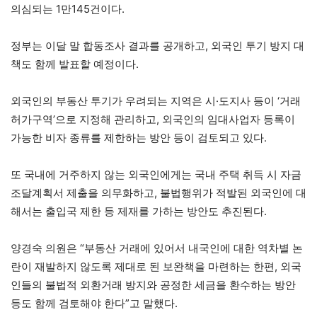
의심되는 1만145건이다.
정부는 이달 말 합동조사 결과를 공개하고, 외국인 투기 방지 대
책도 함께 발표할 예정이다.
외국인의 부동산 투기가 우려되는 지역은 시·도지사 등이 ‘거래
허가구역’으로 지정해 관리하고, 외국인의 임대사업자 등록이
가능한 비자 종류를 제한하는 방안 등이 검토되고 있다.
또 국내에 거주하지 않는 외국인에게는 국내 주택 취득 시 자금
조달계획서 제출을 의무화하고, 불법행위가 적발된 외국인에 대
해서는 출입국 제한 등 제재를 가하는 방안도 추진된다.
양경숙 의원은 “부동산 거래에 있어서 내국인에 대한 역차별 논
란이 재발하지 않도록 제대로 된 보완책을 마련하는 한편, 외국
인들의 불법적 외환거래 방지와 공정한 세금을 환수하는 방안
등도 함께 검토해야 한다”고 말했다.