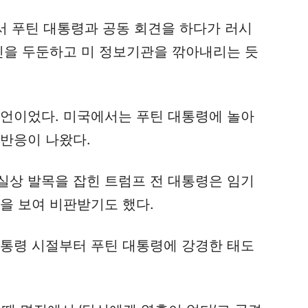
에서 푸틴 대통령과 공동 회견을 하다가 러시
푸틴을 두둔하고 미 정보기관을 깎아내리는 듯
발언이었다. 미국에서는 푸틴 대통령에 놀아
 반응이 나왔다.
실상 발목을 잡힌 트럼프 전 대통령은 임기
을 보여 비판받기도 했다.
부통령 시절부터 푸틴 대통령에 강경한 태도