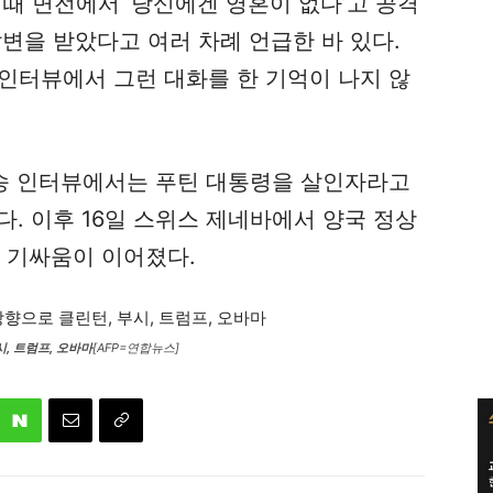
 때 면전에서 ‘당신에겐 영혼이 없다’고 공격
답변을 받았다고 여러 차례 언급한 바 있다.
인터뷰에서 그런 대화를 한 기억이 나지 않
방송 인터뷰에서는 푸틴 대통령을 살인자라고
다. 이후 16일 스위스 제네바에서 양국 정상
 기싸움이 이어졌다.
, 트럼프, 오바마
[AFP=연합뉴스]