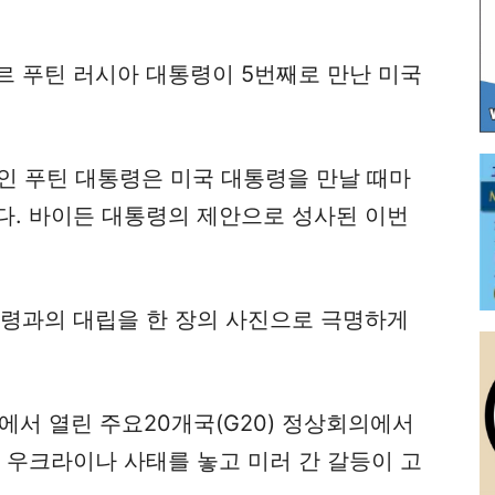
르 푸틴 러시아 대통령이 5번째로 만난 미국
인 푸틴 대통령은 미국 대통령을 만날 때마
다. 바이든 대통령의 제안으로 성사된 이번
통령과의 대립을 한 장의 사진으로 극명하게
우에서 열린 주요20개국(G20) 정상회의에서
 우크라이나 사태를 놓고 미러 간 갈등이 고