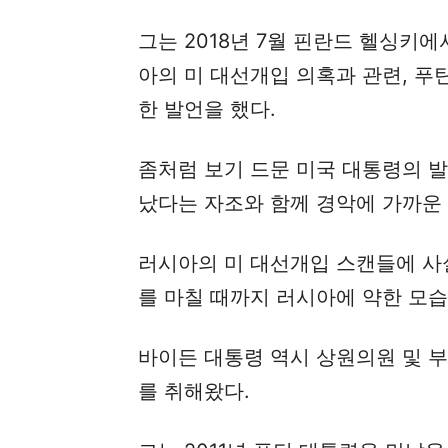
그는 2018년 7월 핀란드 헬싱키
아의 미 대선개입 의혹과 관련, 
한 발언을 했다.
좀처럼 보기 드문 미국 대통령의 
났다는 자조와 함께 경악에 가까운
러시아의 미 대선개입 스캔들에 사
를 마칠 때까지 러시아에 약한 모습
바이든 대통령 역시 상원의원 및 
를 취해왔다.