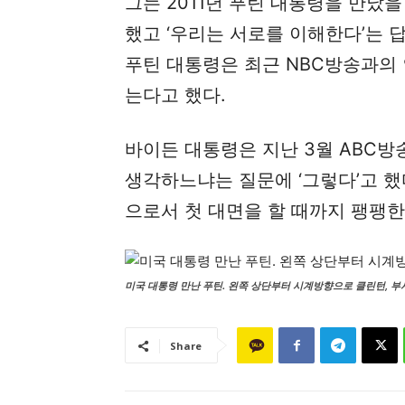
그는 2011년 푸틴 대통령을 만났을
했고 ‘우리는 서로를 이해한다’는 
푸틴 대통령은 최근 NBC방송과의 
는다고 했다.
바이든 대통령은 지난 3월 ABC
생각하느냐는 질문에 ‘그렇다’고 했
으로서 첫 대면을 할 때까지 팽팽한
미국 대통령 만난 푸틴. 왼쪽 상단부터 시계방향으로 클린턴, 부시
Share