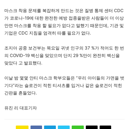
마스크 착용 문제를 복잡하게 만드는 것은 질병 통제 센터 CDC
가 코로나-19에 대한 완전한 예방 접종을받은 사람들이 더 이상
안면 마스크를 착용 할 필요가 없다고 말했기 때문인데, 기관 및
기업은 CDC 지침을 엄격히 따를 필요가 없다.
조지아 공중 보건부는 목요일 귀넷 인구의 37 %가 적어도 한 번
의 COVID-19 백신을 맞았으며 단지 29 %만이 완전히 백신을
맞았다 고 발표했다.
이날 밤 몇몇 안티 마스크 학부모들은 “우리 아이들의 가면을 벗
기다”라는 슬로건이 적힌 티셔츠를 입거나 같은 슬로건이 적힌
간판을 흔들었다.
유진 리 대표기자