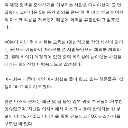
며 해당 정책을 준수하기를 거부하는 사람은 떠나야한다”고 언
급했다. 그런 다음 5분 동안 회의를 중단 한 후 여러 부모가 여전
히 마스크 착용을 거부했기 때문에 회의를 휴정한다고 발표했
다.
40분이 지난 후 이사회는 교육실 (일반적으로 작업 세션이 열리
는 곳)으로 이동하여 마스크를 쓴 사람들만으로 회의를 개최하
고, 원래 회의가 예정되어 있던 중역 회의실에 남아있는 사람들
에게는 회의진행이 방송되으로 알려졌다.
이사회는 나중에 메인 이사회실로 돌아 왔고, 일부 청중들은 “겁
쟁이”라고 외치기도 했다.
안면 마스크 문제는 최근 몇 달 동안 일부 귀넷 부모들이 거부한
잇슈였으며, 지난달 이사회에서 마스크 사용에 항의하는 한 부
모의 비디오가 소셜 미디어를 통해 유포되고 FOX 뉴스가 이를
보도한 바 있다.