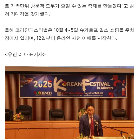
로 가족단위 방문객 모두가 즐길 수 있는 축제를 만들겠다”고 밝
혀 기대감을 갖게했다.
올해 코리안페스티벌은 10월 4~5일 슈가로프 밀스 쇼핑몰 주차
장에서 열리며, 12일부터 온라인 사전 예매를 시작한다.
<유진 리 대표기자>