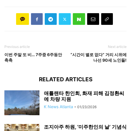
Previous article
Next article
이번 주말 또 비… 7주중 6주동안
“시간이 별로 없다” 거리 시위에
축축
나선 90세 노인들!
RELATED ARTICLES
애틀랜타 한인회, 화재 피해 김정환씨
에 차량 지원
K News Atlanta
-
01/23/2026
조지아주 하원, ‘미주한인의 날’ 기념식