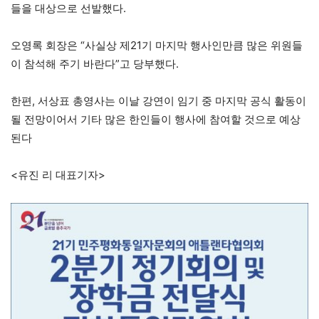
들을 대상으로 선발했다.
오영록 회장은 “사실상 제21기 마지막 행사인만큼 많은 위원들
이 참석해 주기 바란다”고 당부했다.
한편, 서상표 총영사는 이날 강연이 임기 중 마지막 공식 활동이
될 전망이어서 기타 많은 한인들이 행사에 참여할 것으로 예상
된다
<유진 리 대표기자>