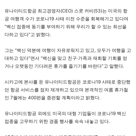
유나이티드항공 최고경영자(CEO) 스콧 커비(53)는 미국의 항
공 여행객 수가 코로나19 사태 이전 수준을 회복해가고 있다며
“백신 접종에 동기를 부여하기 위해 우리가 할 수 있는 최선을
다하고 있다”고 밝혔다.
그는 “백신 덕분에 여행이 자유로워지고 있고, 모두가 여행을 고
대하고 있다”면서 “백신을 맞고 친구·가족과 재회할 기회를 얻
거나 오랫동안 기다려온 휴가를 즐기기를 바란다”고 말했다.
시카고에 본사를 둔 유나이티드항공은 코로나19 사태로 중단했
던 항공 서비스를 점차 재개하고 있으며 본격적인 여름 휴가철
인 7월에는 400편을 증편할 계획이라고 밝혔다.
유나이티드항공 외에도 미국의 대형 기업들이 코로나19 백신
접종을 고무하기 위한 경품 행사를 속속 내놓고 있다.