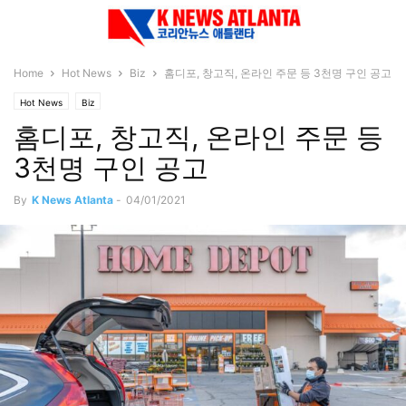
Home
Hot News
Biz
홈디포, 창고직, 온라인 주문 등 3천명 구인 공고
Hot News
Biz
홈디포, 창고직, 온라인 주문 등
3천명 구인 공고
By
K News Atlanta
-
04/01/2021