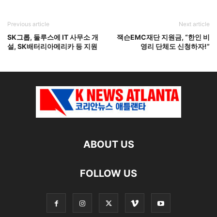
Previous article
Next article
SK그롭, 둘루스에 IT 사무소 개
잭슨EMC재단 지원금, “한인 비
설, SK배터리아메리카 등 지원
영리 단체도 신청하자!”
ABOUT US
FOLLOW US