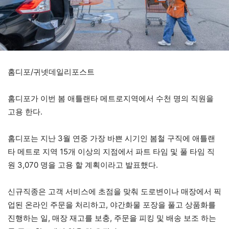
홈디포/귀넷데일리포스트
홈디포가 이번 봄 애틀랜타 메트로지역에서 수천 명의 직원을
고용 한다.
홈디포는 지난 3월 연중 가장 바쁜 시기인 봄철 구직에 애틀랜
타 메트로 지역 15개 이상의 지점에서 파트 타임 및 풀 타임 직
원 3,070 명을 고용 할 계획이라고 발표했다.
신규직종은 고객 서비스에 초점을 맞춰 도로변이나 매장에서 픽
업된 온라인 주문을 처리하고, 야간화물 포장을 풀고 상품화를
진행하는 일, 매장 재고를 보충, 주문을 피킹 및 배송 보조 하는