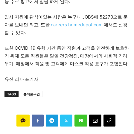
등 주로 창고에서 일을 하게 된다.
입사 지원에 관심이있는 사람은 누구나 JOBS에 52270으로 문
자를 보내면 되고, 또한
careers.homedepot.com
에서도 신청
할 수 있다.
또힌 COVID-19 유행 기간 동안 직원과 고객을 안전하게 보호하
기 위해 모든 직원들은 일일 건강검진, 매장에서의 사회적 거리
두기, 매장에서 직원 및 고객에게 마스크 착용 요구가 포함된다.
유진 리 대표기자
TAGS
홈디포구인