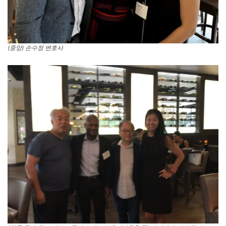
(중앙) 손수정 변호사