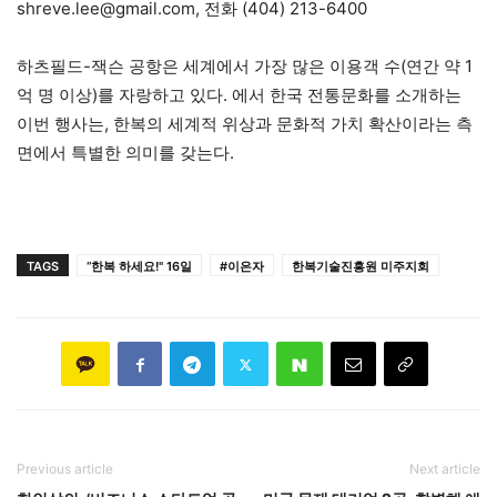
shreve.lee@gmail.com, 전화 (404) 213-6400
하츠필드-잭슨 공항은 세계에서 가장 많은 이용객 수(연간 약 1
억 명 이상)를 자랑하고 있다. 에서 한국 전통문화를 소개하는
이번 행사는, 한복의 세계적 위상과 문화적 가치 확산이라는 측
면에서 특별한 의미를 갖는다.
TAGS
“한복 하세요!" 16일
#이은자
한복기술진흥원 미주지회
Previous article
Next article