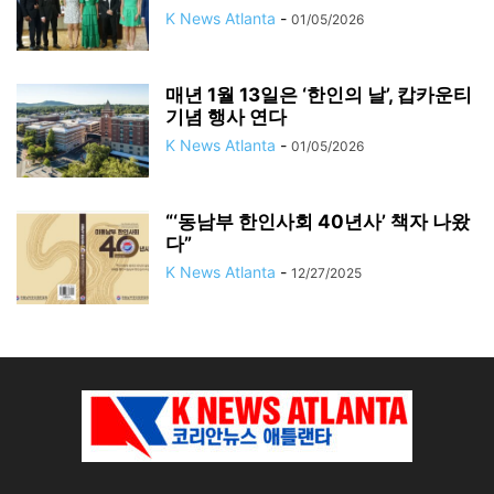
K News Atlanta
-
01/05/2026
매년 1월 13일은 ‘한인의 날’, 캅카운티
기념 행사 연다
K News Atlanta
-
01/05/2026
“‘동남부 한인사회 40년사’ 책자 나왔
다”
K News Atlanta
-
12/27/2025