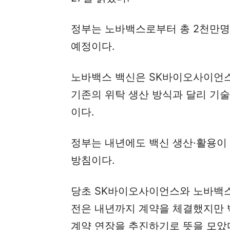
정부는 노바백스로부터 총 2천만명(
예정이다.
노바백스 백신은 SK바이오사이언스
기존의 위탁 생산 방식과 달리 기
이다.
정부는 내년에도 백신 생산·활용이
방침이다.
당초 SK바이오사이언스와 노바백스
전은 내년까지 계약을 체결했지만 
계약 연장을 추진하기로 뜻을 모았