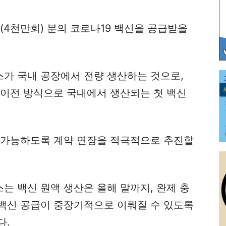
4천만회) 분의 코로나19 백신을 공급받을
가 국내 공장에서 전량 생산하는 것으로,
술이전 방식으로 국내에서 생산되는 첫 백신
 가능하도록 계약 연장을 적극적으로 추진할
는 백신 원액 생산은 올해 말까지, 완제 충
백신 공급이 중장기적으로 이뤄질 수 있도록
다.