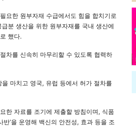
 필요한 원부자재 수급에서도 힘을 합치기로
 공급분 생산을 위한 원부자재를 국내 생산에
로 했다.
 절차를 신속히 마무리할 수 있도록 협력하
을 마치고 영국, 유럽 등에서 허가 절차를
필요한 자료를 조기에 제출할 방침이며, 식품
반’을 운영해 백신의 안전성, 효과 등을 조