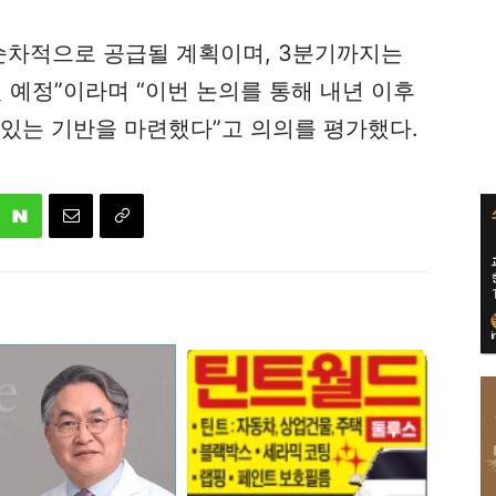
 순차적으로 공급될 계획이며, 3분기까지는
될 예정”이라며 “이번 논의를 통해 내년 이후
 있는 기반을 마련했다”고 의의를 평가했다.