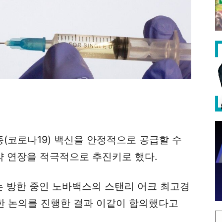
(코로나19) 백신을 안정적으로 공급할 수
 연장을 적극적으로 추진키로 했다.
는 방한 중인 노바백스의 스탠리 어크 최고경
위한 논의를 진행한 결과 이같이 합의했다고