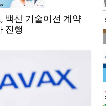
, 백신 기술이전 계약
가 진행